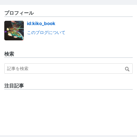
プロフィール
id:kiko_book
このブログについて
検索
注目記事