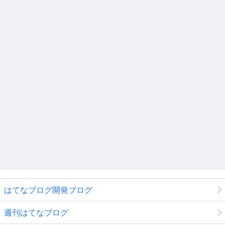
はてなブログ開発ブログ
週刊はてなブログ